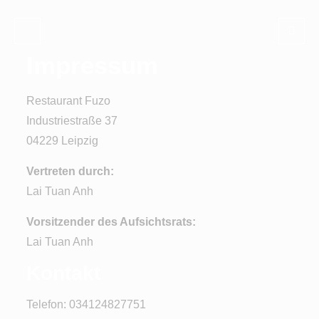
Impressum
Restaurant Fuzo
Industriestraße 37
04229 Leipzig
Vertreten durch:
Lai Tuan Anh
Vorsitzender des Aufsichtsrats:
Lai Tuan Anh
Kontakt
Telefon: 034124827751