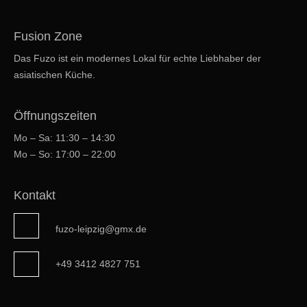
Fusion Zone
Das Fuzo ist ein modernes Lokal für echte Liebhaber der
asiatischen Küche.
Öffnungszeiten
Mo – Sa: 11:30 – 14:30
Mo – So: 17:00 – 22:00
Kontakt
fuzo-leipzig@gmx.de
+49 3412 4827 751